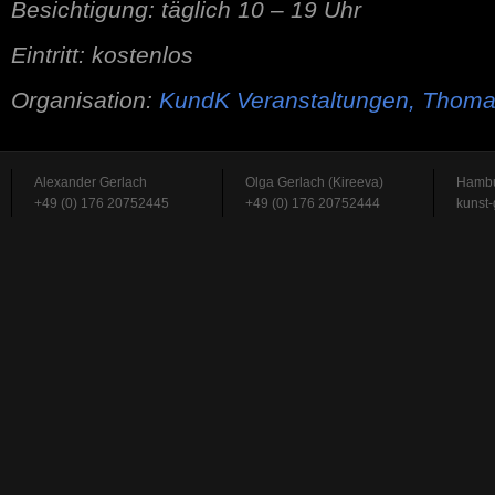
Besichtigung: täglich 10 – 19 Uhr
Eintritt: kostenlos
Organisation:
KundK Veranstaltungen, Thoma
Alexander Gerlach
Olga Gerlach (Kireeva)
Hambu
+49 (0) 176 20752445
+49 (0) 176 20752444
kunst