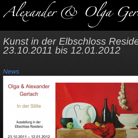
Kunst in der Elbschloss Resi
23.10.2011 bis 12.01.2012
News