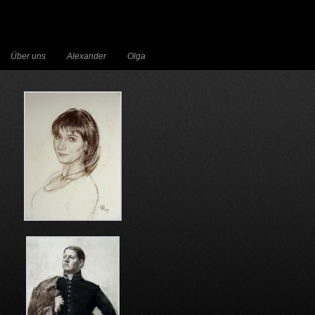
Über uns
Alexander
Olga