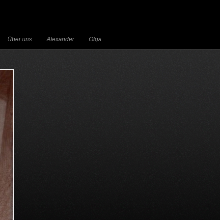
Über uns
Alexander
Olga