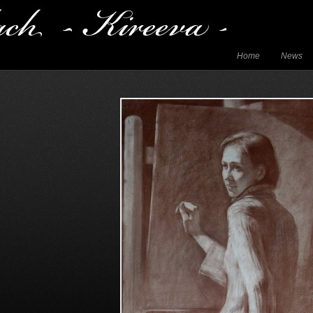
Home
News
Kontakt