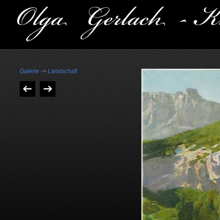
Galerie
->
Landschaft