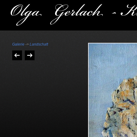
Galerie
->
Landschaft